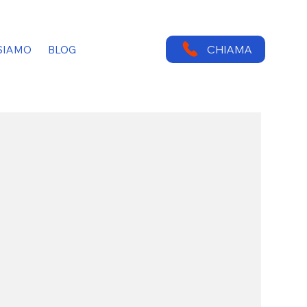
CHIAMA
SIAMO
BLOG