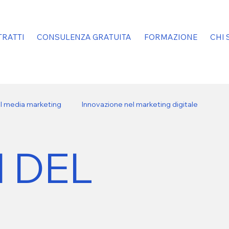
RATTI
CONSULENZA GRATUITA
FORMAZIONE
CHI 
al media marketing
Innovazione nel marketing digitale
I DEL