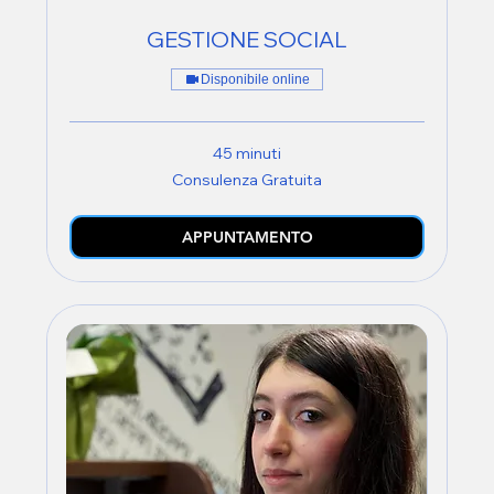
GESTIONE SOCIAL
Disponibile online
45 minuti
Consulenza
Consulenza Gratuita
Gratuita
APPUNTAMENTO