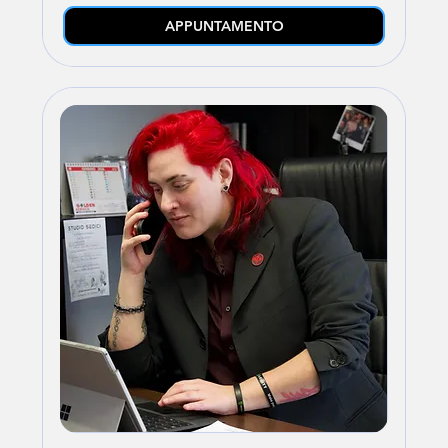
APPUNTAMENTO