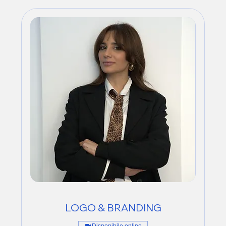
LOGO & BRANDING