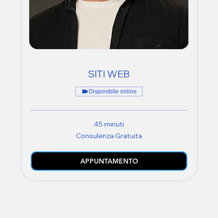
SITI WEB
Disponibile online
45 minuti
Consulenza
Consulenza Gratuita
Gratuita
APPUNTAMENTO