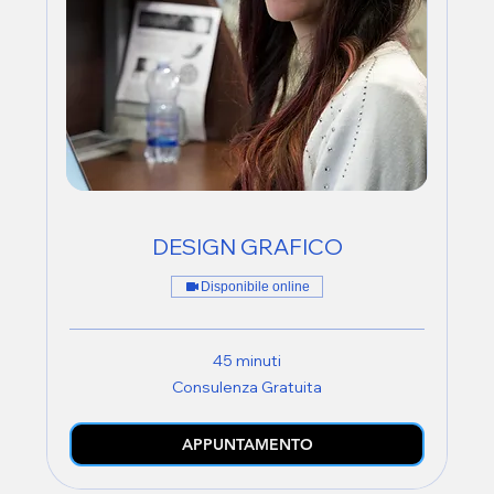
DESIGN GRAFICO
Disponibile online
45 minuti
Consulenza
Consulenza Gratuita
Gratuita
APPUNTAMENTO