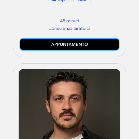
Disponibile online
45 minuti
Consulenza
Consulenza Gratuita
Gratuita
APPUNTAMENTO