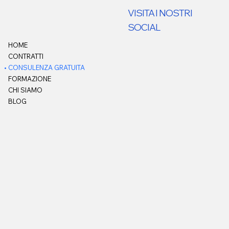
VISITA I NOSTRI
SOCIAL
HOME
CONTRATTI
CONSULENZA GRATUITA
FORMAZIONE
CHI SIAMO
BLOG