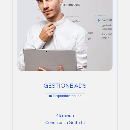
GESTIONE ADS
Disponibile online
45 minuti
Consulenza
Consulenza Gratuita
Gratuita