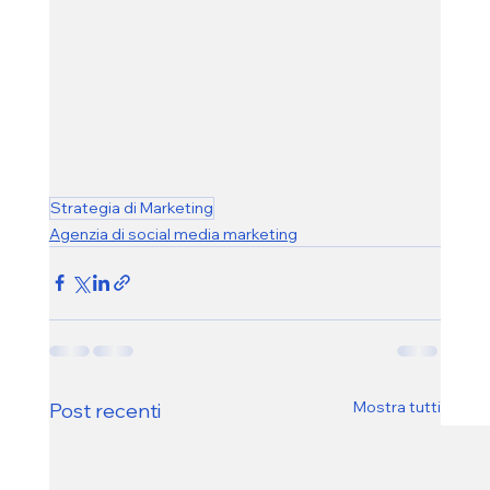
Strategia di Marketing
Agenzia di social media marketing
Mostra tutti
Post recenti