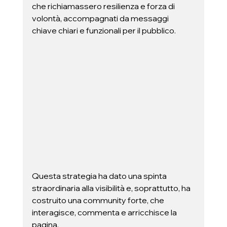
che richiamassero resilienza e forza di 
volontà, accompagnati da messaggi 
chiave chiari e funzionali per il pubblico.  
Questa strategia ha dato una spinta 
straordinaria alla visibilità e, soprattutto, ha 
costruito una community forte, che 
interagisce, commenta e arricchisce la 
pagina.  