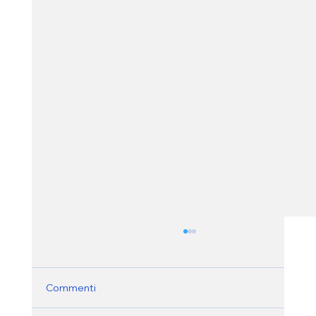
Commenti