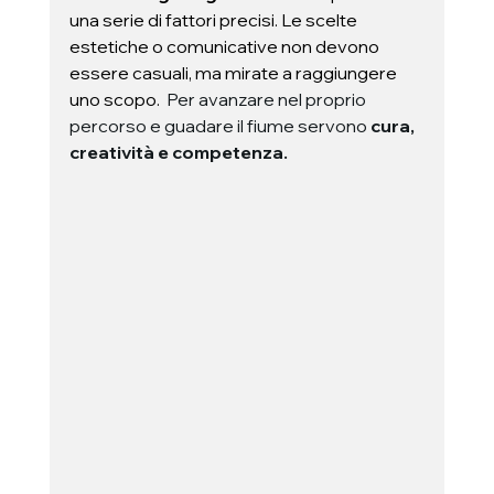
una serie di fattori precisi. Le scelte 
estetiche o comunicative non devono 
essere casuali, ma mirate a raggiungere 
uno scopo.  
Per 
avanzare nel proprio 
percorso e guadare il fiume servono 
cura, 
creatività e competenza.