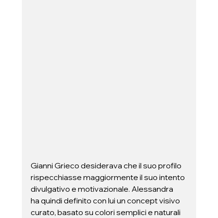
Gianni Grieco desiderava che il suo profilo 
rispecchiasse maggiormente il suo intento 
divulgativo e motivazionale. Alessandra 
ha quindi definito con lui un concept visivo 
curato, basato su colori semplici e naturali 