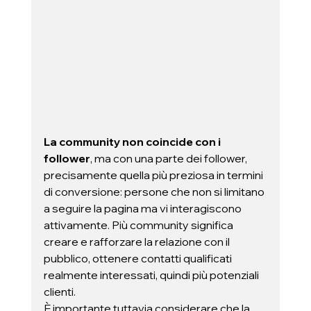
La community non coincide con i 
follower
, ma con una parte dei follower, 
precisamente quella più preziosa in termini 
di conversione: persone che non si limitano 
a seguire la pagina ma vi interagiscono 
attivamente. Più community significa 
creare e rafforzare la relazione con il 
pubblico, ottenere contatti qualificati 
realmente interessati, quindi più potenziali 
clienti. 
È importante tuttavia considerare che la 