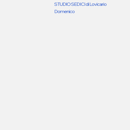
STUDIO SEDICI di Lovicario
Domenico