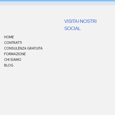
VISITA I NOSTRI
SOCIAL
HOME
CONTRATTI
CONSULENZA GRATUITA
FORMAZIONE
CHI SIAMO
BLOG