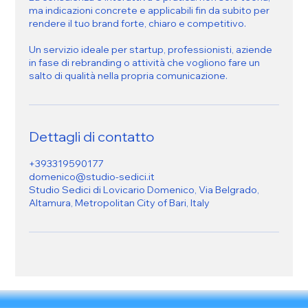
ma indicazioni concrete e applicabili fin da subito per
rendere il tuo brand forte, chiaro e competitivo.
Un servizio ideale per startup, professionisti, aziende
in fase di rebranding o attività che vogliono fare un
salto di qualità nella propria comunicazione.
Dettagli di contatto
+393319590177
domenico@studio-sedici.it
Studio Sedici di Lovicario Domenico, Via Belgrado,
Altamura, Metropolitan City of Bari, Italy