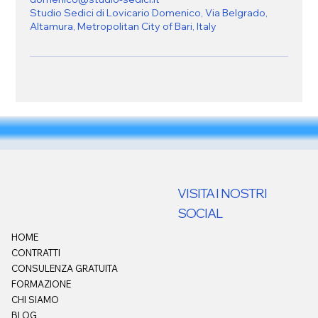
Studio Sedici di Lovicario Domenico, Via Belgrado,
Altamura, Metropolitan City of Bari, Italy
VISITA I NOSTRI
SOCIAL
HOME
CONTRATTI
CONSULENZA GRATUITA
FORMAZIONE
CHI SIAMO
BLOG