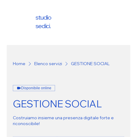
studio
sedici.
Home
Elenco servizi
GESTIONE SOCIAL
Disponibile online
GESTIONE SOCIAL
Costruiamo insieme una presenza digitale forte e
riconoscibile!