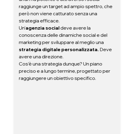
raggiunge un target ad ampio spettro, che 
però non viene catturato senza una 
strategia efficace.  
Un’
agenzia social 
deve avere la 
conoscenza delle dinamiche social e del 
marketing per sviluppare al meglio una 
strategia digitale personalizzata.
 Deve 
avere una direzione.  
Cos’è una strategia dunque? Un piano 
preciso e a lungo termine, progettato per 
raggiungere un obiettivo specifico.   