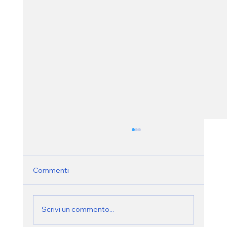
Commenti
Scrivi un commento...