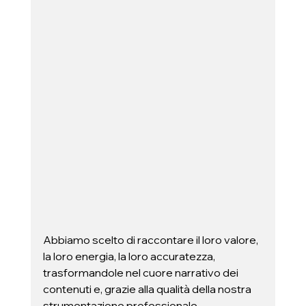
Abbiamo scelto di raccontare il loro valore, 
la loro energia, la loro accuratezza, 
trasformandole nel cuore narrativo dei 
contenuti e, grazie alla qualità della nostra 
strumentazione professionale 