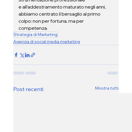
e all’addestramento maturato negli anni, 
abbiamo centrato il bersaglio al primo 
colpo: non per fortuna, ma per 
competenza.
Strategia di Marketing
Agenzia di social media marketing
Mostra tutti
Post recenti