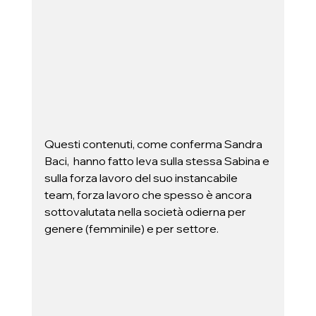
Questi contenuti, come conferma Sandra 
Baci,  hanno fatto leva sulla stessa Sabina e 
sulla forza lavoro del suo instancabile 
team, forza lavoro che spesso è ancora 
sottovalutata nella società odierna per 
genere (femminile) e per settore. 