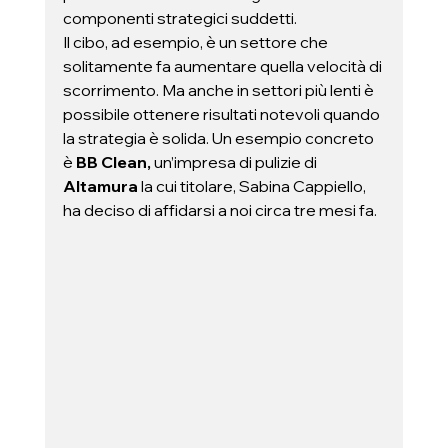
componenti strategici suddetti.  
Il cibo, ad esempio, è un settore che 
solitamente fa aumentare quella velocità di 
scorrimento. Ma anche in settori più lenti è 
possibile ottenere risultati notevoli quando 
la strategia è solida. Un esempio concreto 
è 
BB Clean, 
un’impresa di pulizie di 
Altamura
 la cui titolare, Sabina Cappiello, 
ha deciso di affidarsi a noi circa tre mesi fa. 