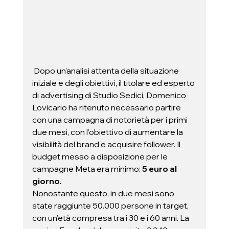
 Dopo un’analisi attenta della situazione 
iniziale e degli obiettivi, il titolare ed esperto 
di advertising di Studio Sedici, Domenico 
Lovicario ha ritenuto necessario partire 
con una campagna di notorietà per i primi 
due mesi, con l’obiettivo di aumentare la 
visibilità del brand e acquisire follower. Il 
budget messo a disposizione per le 
campagne Meta era minimo: 
5 euro al 
giorno. 
Nonostante questo, in due mesi sono 
state raggiunte 50.000 persone in target, 
con un’età compresa tra i 30 e i 60 anni. La 