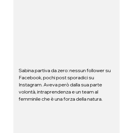
Sabina partiva da zero: nessun follower su 
Facebook, pochi post sporadici su 
Instagram. Aveva però dalla sua parte 
volontà, intraprendenza e un team al 
femminile che è una forza della natura.