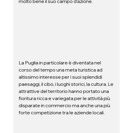
molto bene il suo campo d’azione. 
La Puglia in particolare è diventata nel 
corso del tempo una meta turistica ad 
altissimo interesse per i suoi splendidi 
paesaggi, il cibo, i luoghi storici, la cultura. Le 
attrattive del territorio hanno portato una 
fioritura ricca e variegata per le attività più 
disparate in commercio ma anche una più 
forte competizione tra le aziende locali. 