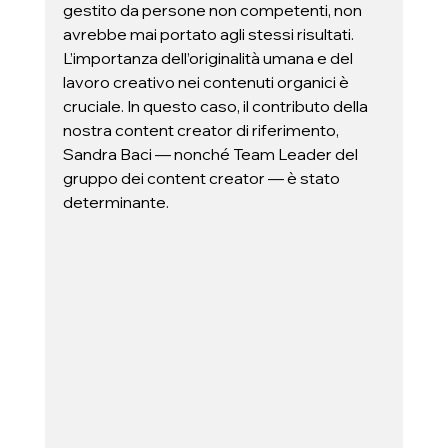
gestito da persone non competenti, non 
avrebbe mai portato agli stessi risultati. 
L’importanza dell’originalità umana e del 
lavoro creativo nei contenuti organici è 
cruciale. In questo caso, il contributo della 
nostra content creator di riferimento, 
Sandra Baci — nonché Team Leader del 
gruppo dei content creator — è stato 
determinante.  