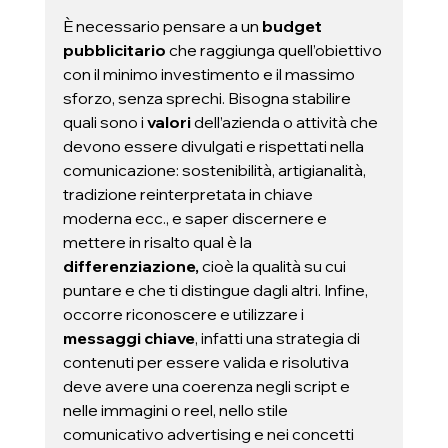
È necessario pensare a un 
budget 
pubblicitario 
che raggiunga quell’obiettivo 
con il minimo investimento e il massimo 
sforzo, senza sprechi. Bisogna stabilire 
quali sono i 
valori
 dell’azienda o attività che 
devono essere divulgati e rispettati nella 
comunicazione: sostenibilità, artigianalità, 
tradizione reinterpretata in chiave 
moderna ecc., e saper discernere e 
mettere in risalto qual è la 
differenziazione,
 cioè la qualità su cui 
puntare e che ti distingue dagli altri. Infine, 
occorre riconoscere e utilizzare i 
messaggi chiave
, infatti una strategia di 
contenuti per essere valida e risolutiva 
deve avere una coerenza negli script e 
nelle immagini o reel, nello stile 
comunicativo advertising e nei concetti 