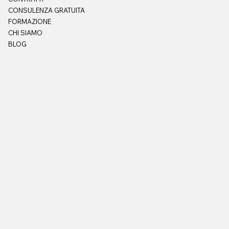
CONSULENZA GRATUITA
FORMAZIONE
CHI SIAMO
BLOG