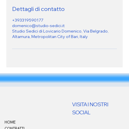
Dettagli di contatto
+393319590177
domenico@studio-sedici.it
Studio Sedici di Lovicario Domenico, Via Belgrado,
Altamura, Metropolitan City of Bari, Italy
VISITA I NOSTRI
SOCIAL
HOME
CONTRATTI