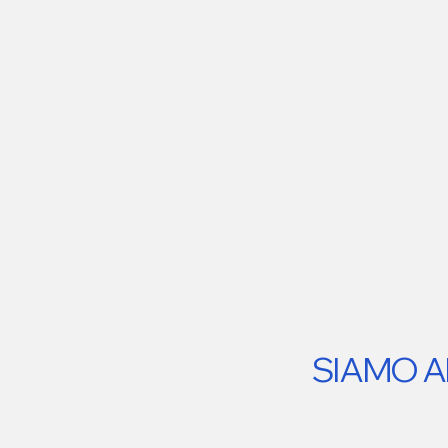
SIAMO A