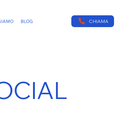
CHIAMA
SIAMO
BLOG
SOCIAL