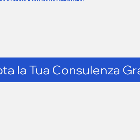
ta la Tua Consulenza Gr