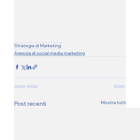
Strategia di Marketing
Agenzia di social media marketing
Mostra tutti
Post recenti