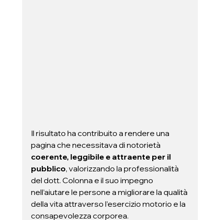
Il risultato ha contribuito a rendere una 
pagina che necessitava di notorietà 
coerente, leggibile e attraente per il 
pubblico
, valorizzando la professionalità 
del dott. Colonna e il suo impegno 
nell’aiutare le persone a migliorare la qualità 
della vita attraverso l’esercizio motorio e la 
consapevolezza corporea.