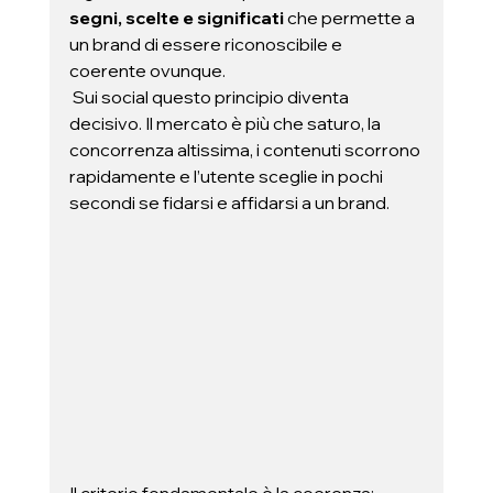
segni, scelte e significati
 che permette a 
un brand di essere riconoscibile e 
coerente ovunque.
 Sui social questo principio diventa 
decisivo. Il mercato è più che saturo, la 
concorrenza altissima, i contenuti scorrono 
rapidamente e l’utente sceglie in pochi 
secondi se fidarsi e affidarsi a un brand. 