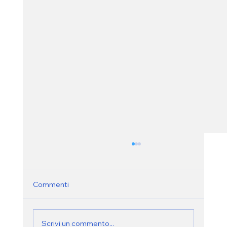
Commenti
Scrivi un commento...