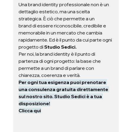
Una brand identity professionale non è un 
dettaglio estetico, ma una scelta 
strategica. È ciò che permette a un 
brand di essere riconoscibile, credibile e 
memorabile in un mercato che cambia 
rapidamente. Ed è il punto da cui parte ogni 
progetto di 
Studio Sedici. 
Per noi, la brand identity è il punto di 
partenza di ogni progetto: la base che 
permette a un brand di parlare con 
chiarezza, coerenza e verità.
Per ogni tua esigenza puoi prenotare 
una consulenza gratuita direttamente 
sul nostro sito. Studio Sedici è a tua 
disposizione!
Clicca qui