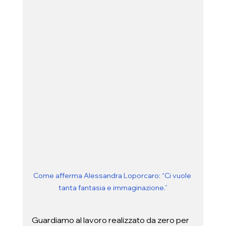
Come afferma Alessandra Loporcaro: “Ci vuole 
tanta fantasia e immaginazione.”
Guardiamo al lavoro realizzato da zero per 